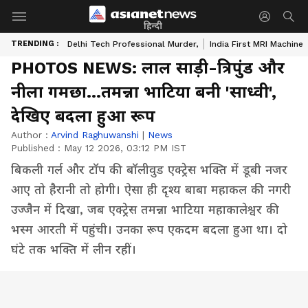
हिन्दी
TRENDING :
Delhi Tech Professional Murder,
India First MRI Machine
PHOTOS NEWS: लाल साड़ी-त्रिपुंड और
नीला गमछा...तमन्ना भाटिया बनी 'साध्वी',
देखिए बदला हुआ रूप
Author :
Arvind Raghuwanshi
|
News
Published :
May 12 2026, 03:12 PM IST
बिकली गर्ल और टॉप की बॉलीवुड एक्ट्रेस भक्ति में डूबी नजर
आए तो हैरानी तो होगी। ऐसा ही दृश्य बाबा महाकल की नगरी
उज्जैन में दिखा, जब एक्ट्रेस तमन्ना भाटिया महाकालेश्वर की
भस्म आरती में पहुंची। उनका रूप एकदम बदला हुआ था। दो
घंटे तक भक्ति में लीन रहीं।