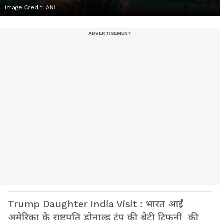
Image Credit:
ANI
Trump Daughter India Visit : भारत आईं
अमेरिका के राष्ट्रपति डोनाल्ड ट्रंप की बेटी टिफनी की