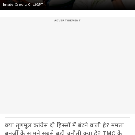
Image Credit:
ChatGPT
क्या तृणमूल कांग्रेस दो हिस्सों में बंटने वाली है? ममता
बनर्जी के सामने सबसे बड़ी चुनौती क्या है? TMC के