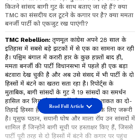
कितने सांसद बागी गुट के साथ बताए जा रहे हैं? क्या
TMC का संसदीय दल टूटने के कगार पर है? क्या ममता
बनर्जी पार्टी को एकजुट रख पाएंगी?
TMC Rebellion:
तृणमूल कांग्रेस अपने 28 साल के
इतिहास में सबसे बड़े झटकों में से एक का सामना कर रही
है। पश्चिम बंगाल में करारी हार के कुछ हफ़्तों बाद ही,
ममता बनर्जी की पार्टी विधानसभा में पहले ही एक बड़ा
बंटवारा देख चुकी है और अब उसे संसद में भी पार्टी के दो
हिस्सों में बंटने का खतरा सता रहा है। रिपोर्ट्स के
मुताबिक, बागी सांसदों के गुट ने 19 सांसदों का समर्थन
हासिल कर लिया है, जो पार्टी की संसदीय ताकत का दो-
Read Full Article
तिहाई हिस्सा है और एक अलग गुट बनाने के लिए जरूरी
है। यूसुफ पठान, सयानी घोष और माला रॉय उन सांसदों में
शामिल हैं जिन्होंने बागी सूची पर हस्ताक्षर किए हैं, जिससे
पार्टी पूरी तरह से दो हिस्सों में बंटने की कगार पर पहुंच