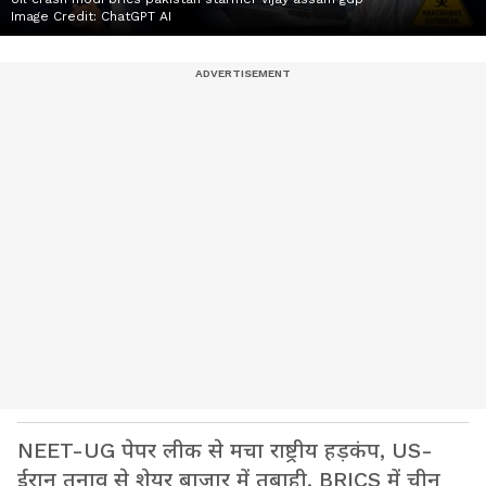
Image Credit:
ChatGPT AI
NEET-UG पेपर लीक से मचा राष्ट्रीय हड़कंप, US-
ईरान तनाव से शेयर बाजार में तबाही, BRICS में चीन