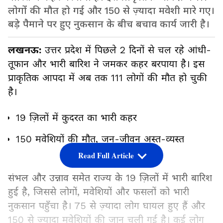
लोगों की मौत हो गई और 150 से ज़्यादा मवेशी मारे गए।
बड़े पैमाने पर हुए नुकसान के बीच बचाव कार्य जारी है।
लखनऊ:
उत्तर प्रदेश में पिछले 2 दिनों से चल रहे आंधी-
तूफान और भारी बारिश ने जमकर कहर बरपाया है। इस
प्राकृतिक आपदा में अब तक 111 लोगों की मौत हो चुकी
है।
19 ज़िलों में कुदरत का भारी कहर
150 मवेशियों की मौत, जन-जीवन अस्त-व्यस्त
Read Full Article
संभल और उन्नाव समेत राज्य के 19 ज़िलों में भारी बारिश
हुई है, जिससे लोगों, मवेशियों और फसलों को भारी
नुकसान पहुँचा है। 75 से ज़्यादा लोग घायल हुए हैं और
150 से ज़्यादा मवेशियों की जान चली गई है। कई लोग