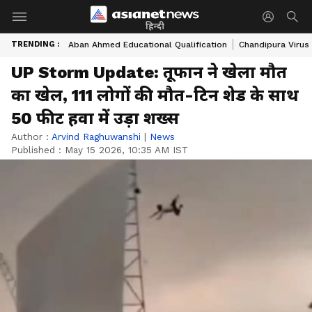
हिन्दी
TRENDING :
Aban Ahmed Educational Qualification
Chandipura Virus
UP Storm Update: तूफान ने खेला मौत
का खेल, 111 लोगों की मौत-टिन शेड के साथ
50 फीट हवा में उड़ा शख्स
Author :
Arvind Raghuwanshi
|
News
Published :
May 15 2026, 10:35 AM IST