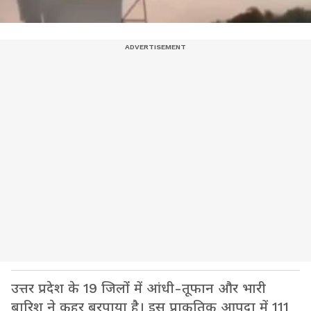
उत्तर प्रदेश के 19 जिलों में आंधी-तूफान और भारी
बारिश ने कहर बरपाया है। इस प्राकृतिक आपदा में 111