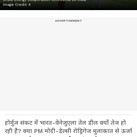
Image Credit:
X
होर्मुज संकट में भारत-वेनेजुएला तेल डील क्यों तेज हो
रही है? क्या PM मोदी-डेल्सी रोड्रिगेज मुलाकात से ऊर्जा