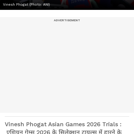
Vinesh Phogat (Photo: ANI)
Vinesh Phogat Asian Games 2026 Trials :
एशियन गेम्स 2026 के सिलेक्शन ट्रायल्स में हारने के