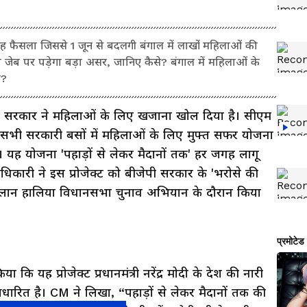
फैसला जिससे 1 जून से बदलगी बंगाल में लाखों महिलाओं की
जेब पर पड़ेगा बड़ा असर, जानिए कैसे? बंगाल में महिलाओं के
ै?
सरकार ने महिलाओं के लिए खजाना खोल दिया है। सीएम
की सभी सरकारी बसों में महिलाओं के लिए मुफ्त सफर योजना
ह योजना 'पहाड़ों से लेकर मैदानों तक' हर जगह लागू
दु अधिकारी ने इस प्रोजेक्ट को बीजेपी सरकार के 'भरोसे की
ऐलान हालिया विधानसभा चुनाव अभियान के दौरान किया
ा कि यह प्रोजेक्ट प्रधानमंत्री नरेंद्र मोदी के देश की नारी
रित है। CM ने लिखा, “पहाड़ों से लेकर मैदानों तक की