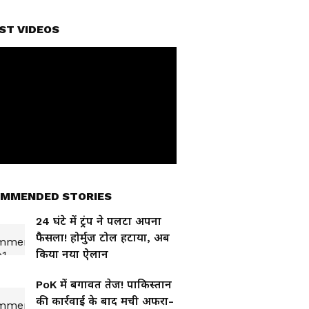
ST VIDEOS
MMENDED STORIES
24 घंटे में ट्रंप ने पलटा अपना
फैसला! होर्मुज टोल हटाया, अब
किया नया ऐलान
PoK में बगावत तेज! पाकिस्तान
की कार्रवाई के बाद मची अफरा-