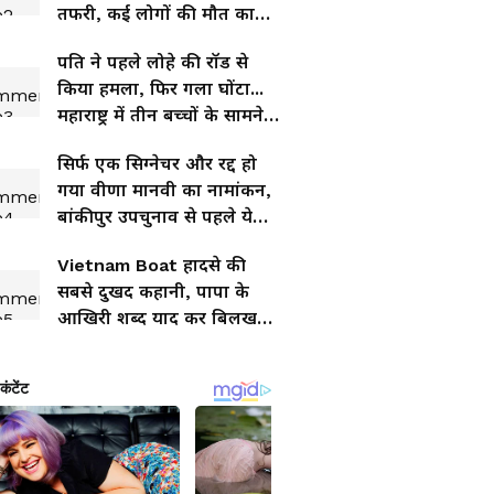
तफरी, कई लोगों की मौत का
दावा
पति ने पहले लोहे की रॉड से
किया हमला, फिर गला घोंटा...
महाराष्ट्र में तीन बच्चों के सामने
हुई वारदात
सिर्फ एक सिग्नेचर और रद्द हो
गया वीणा मानवी का नामांकन,
बांकीपुर उपचुनाव से पहले ये
क्या हुआ?
Vietnam Boat हादसे की
सबसे दुखद कहानी, पापा के
आखिरी शब्द याद कर बिलख
रहीं बेटियां