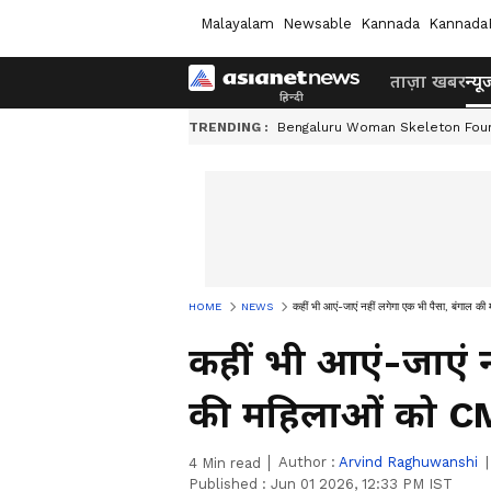
Malayalam
Newsable
Kannada
Kannada
ताज़ा खबर
न्यू
TRENDING :
Bengaluru Woman Skeleton Fou
HOME
NEWS
कहीं भी आएं-जाएं नहीं लगेगा एक भी पैसा, बंगाल की
कहीं भी आएं-जाएं न
की महिलाओं को CM 
Author :
Arvind Raghuwanshi
4
Min read
Published :
Jun 01 2026, 12:33 PM IST