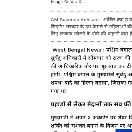
Image Credit:
X
CM Suvendu Adhikari : आखिर क्या है वह 
जिंदगी? सरकार के इस फैसले से महिलाओं की 
लिए खजाना खोलने के पीछे की कहानी क्या ह
West Bengal News : पश्चिम बंगाल 
सुवेंदु अधिकारी ने सोमवार को राज्य 
की आधिकारिक तौर पर शुरुआत कर दी। य
होगी। पश्चिम बंगाल के मुख्यमंत्री सुवें
शपथ' वादे का हिस्सा बताया, जिसका 
गया था।
पहाड़ों से लेकर मैदानों तक सब फ्री
मुख्यमंत्री ने अपने X अकाउंट पर शेयर किय
शक्ति को सशक्त बनाने के विजन पर आधा