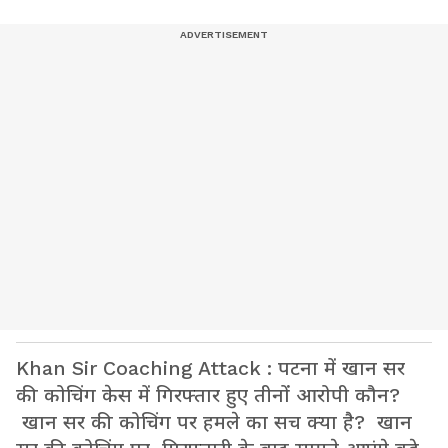
Khan Sir Coaching Attack : पटना में खान सर
की कोचिंग केस में गिरफ्तार हुए तीनों आरोपी कौन?
खान सर की कोचिंग पर हमले का सच क्या है? खान