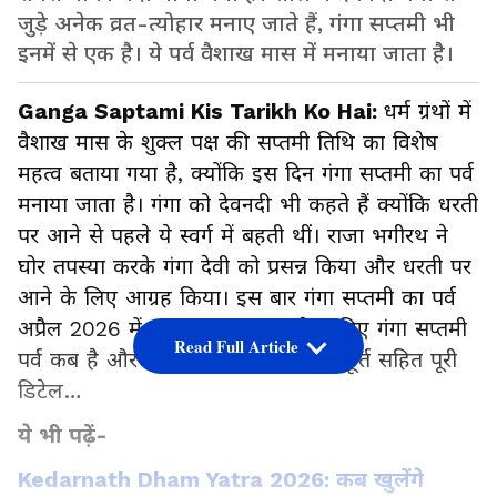
जुड़े अनेक व्रत-त्योहार मनाए जाते हैं, गंगा सप्तमी भी
इनमें से एक है। ये पर्व वैशाख मास में मनाया जाता है।
Ganga Saptami Kis Tarikh Ko Hai:
धर्म ग्रंथों में
वैशाख मास के शुक्ल पक्ष की सप्तमी तिथि का विशेष
महत्व बताया गया है, क्योंकि इस दिन गंगा सप्तमी का पर्व
मनाया जाता है। गंगा को देवनदी भी कहते हैं क्योंकि धरती
पर आने से पहले ये स्वर्ग में बहती थीं। राजा भगीरथ ने
घोर तपस्या करके गंगा देवी को प्रसन्न किया और धरती पर
आने के लिए आग्रह किया। इस बार गंगा सप्तमी का पर्व
‌अप्रैल 2026 में मनाया जाएगा। आगे जानिए गंगा सप्तमी
Read Full Article
पर्व कब है और इसकी पूजा विधि, मंत्र, मुहूर्त सहित पूरी
डिटेल…
ये भी पढ़ें-
Kedarnath Dham Yatra 2026: कब खुलेंगे