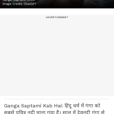
Image Credit:
ChatGPT
Ganga Saptami Kab Hai: हिंदू धर्म में गंगा को
सबसे पवित्र नदी माना गया है। साल में देवनदी गंगा से