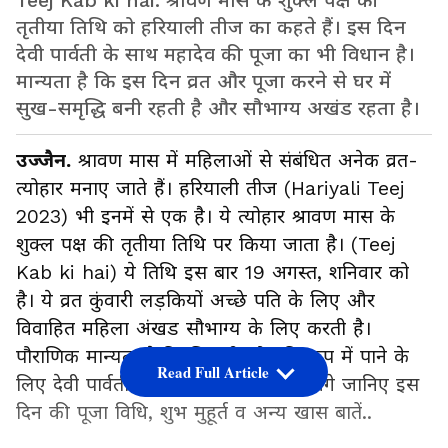
Teej Kab ki hai: श्रावण मास के शुक्ल पक्ष की
तृतीया तिथि को हरियाली तीज का कहते हैं। इस दिन
देवी पार्वती के साथ महादेव की पूजा का भी विधान है।
मान्यता है कि इस दिन व्रत और पूजा करने से घर में
सुख-समृद्धि बनी रहती है और सौभाग्य अखंड रहता है।
उज्जैन.
श्रावण मास में महिलाओं से संबंधित अनेक व्रत-
त्योहार मनाए जाते हैं। हरियाली तीज (Hariyali Teej
2023) भी इनमें से एक है। ये त्योहार श्रावण मास के
शुक्ल पक्ष की तृतीया तिथि पर किया जाता है। (Teej
Kab ki hai) ये तिथि इस बार 19 अगस्त, शनिवार को
है। ये व्रत कुंवारी लड़कियों अच्छे पति के लिए और
विवाहित महिला अंखड सौभाग्य के लिए करती है।
पौराणिक मान्यता है कि शिवजी को पति रूप में पाने के
Read Full Article
लिए देवी पार्वती ने भी ये व्रत किया था। आगे जानिए इस
दिन की पूजा विधि, शुभ मुहूर्त व अन्य खास बातें..