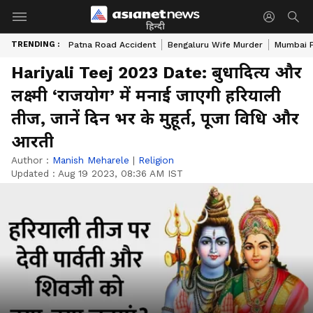
हिन्दी
TRENDING :
Patna Road Accident
Bengaluru Wife Murder
Mumbai 
Hariyali Teej 2023 Date: बुधादित्य और
लक्ष्मी ‘राजयोग’ में मनाई जाएगी हरियाली
तीज, जानें दिन भर के मुहूर्त, पूजा विधि और
आरती
Author :
Manish Meharele
|
Religion
Updated :
Aug 19 2023, 08:36 AM IST