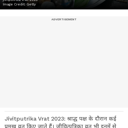
Image Credit:
Getty
Jivitputrika Vrat 2023: श्राद्ध पक्ष के दौरान कई
प्रमुख व्रत किए जाते हैं। जीवित्पुत्रिका व्रत भी इनमें से