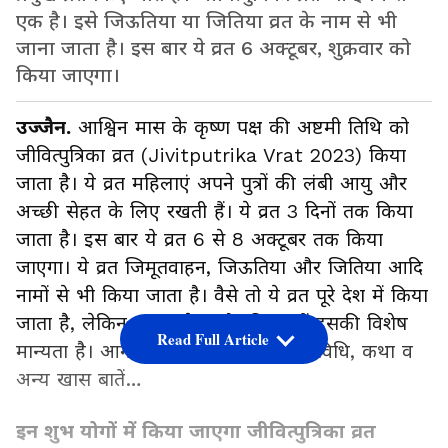
एक है। इसे जिऊतिया या जितिया व्रत के नाम से भी
जाना जाता है। इस बार ये व्रत 6 अक्टूबर, शुक्रवार को
किया जाएगा।
उज्जैन.
आश्विन मास के कृष्ण पक्ष की अष्टमी तिथि को
जीवित्पुत्रिका व्रत (Jivitputrika Vrat 2023) किया
जाता है। ये व्रत महिलाएं अपने पुत्रों की लंबी आयु और
अच्छी सेहत के लिए रखती हैं। ये व्रत 3 दिनों तक किया
जाता है। इस बार ये व्रत 6 से 8 अक्टूबर तक किया
जाएगा। ये व्रत जिमूतवाहन, जिऊतिया और जितिया आदि
नामों से भी किया जाता है। वैसे तो ये व्रत पूरे देश में किया
जाता है, लेकिन उत्तर प्रदेश और बिहार में इसकी विशेष
Read Full Article
मान्यता है। आगे जानिए इस व्रत की पूजा विधि, कथा व
अन्य खास बातें…
इन शुभ योगों में किया जाएगा जीवित्पुत्रिका व्रत