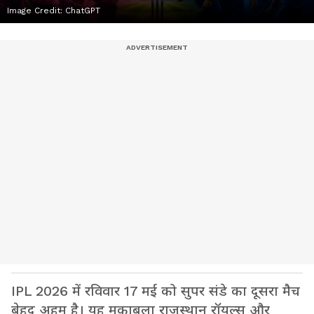
Image Credit:
ChatGPT
IPL 2026 में रविवार 17 मई को सुपर संडे का दूसरा मैच
बेहद अहम है। यह मुकाबला राजस्थान रॉयल्स और