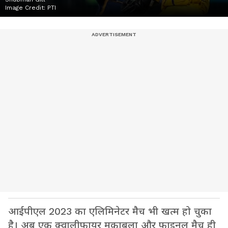
Image Credit:
PTI
आईपीएल 2023 का एलिमिनेटर मैच भी खत्म हो चुका
है। अब एक क्वालीफायर मुकाबला और फाइनल मैच ही