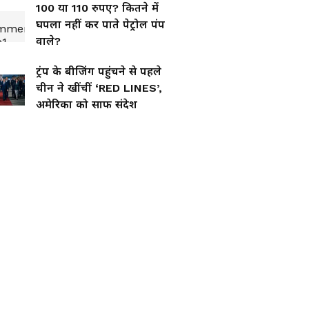
100 या 110 रुपए? कितने में
घपला नहीं कर पाते पेट्रोल पंप
वाले?
ट्रंप के बीजिंग पहुंचने से पहले
चीन ने खींचीं ‘RED LINES’,
अमेरिका को साफ संदेश