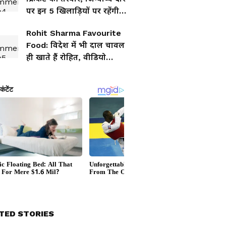
पर इन 5 खिलाड़ियों पर रहेंगी
सबकी नजर
Rohit Sharma Favourite
Food: विदेश में भी दाल चावल
ही खाते हैं रोहित, वीडियो
वायरल
TED STORIES