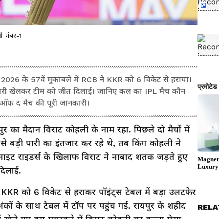
 नंबर-1
 के 57वें मुकाबले में RCB ने KKR को 6 विकेट से हराया।
 पारी खेलकर टीम को जीत दिलाई। जानिए कल का IPL मैच कौन
र ऑफ द मैच की पूरी जानकारी।
 का मैदान विराट कोहली के नाम रहा. पिछले दो मैचों में
से बड़ी पारी का इंतजार कर रहे थे, तब किंग कोहली ने
ाइट राइडर्स के खिलाफ विराट ने नाबाद शतक जड़ते हुए
दिलाई.
 KKR को 6 विकेट से हराकर पॉइंट्स टेबल में बड़ा उलटफेर
कों के साथ टेबल में टॉप पर पहुंच गई. रायपुर के शहीद
RELA