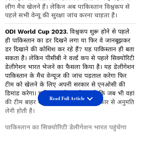
लीग मैच खेलने हैं। लेकिन अब पाकिस्तान विश्वकप से
पहले सभी वेन्यू की सुरक्षा जांच करना चाहता है।
ODI World Cup 2023.
विश्वकप शुरू होने से पहले
ही पाकिस्तान का डर दिखने लगा या फिर वे जानबूझकर
डर दिखाने की कोशिश कर रहे हैं? यह पाकिस्तान ही बता
सकता है। लेकिन पीसीबी ने वर्ल्ड कप से पहले सिक्योरिटी
डेलीगेशन भारत भेजने का फैसला किया है। यह डेलीगेशन
पाकिस्तान के मैच वेन्यूज की जांच पड़ताल करेगा फिर
टीम को खेलने के लिए अपनी सरकार से एनओसी की
डिमांड करेगा। पाकिस्तान में यह नियम है कि जब भी वहां
Read Full Article
की टीम बाहर खेलने जाती है तो पहले सरकार से अनुमति
लेनी होती है।
पाकिस्तान का सिक्योरिटी डेलीगेशन भारत पहुंचेगा