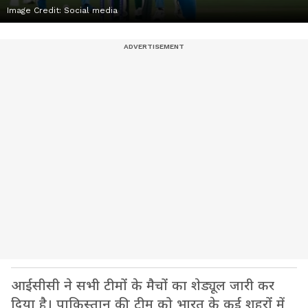
Image Credit:
Social media
आईसीसी ने सभी टीमों के मैचों का शेड्यूल जारी कर
दिया है। पाकिस्तान की टीम को भारत के कई शहरों में