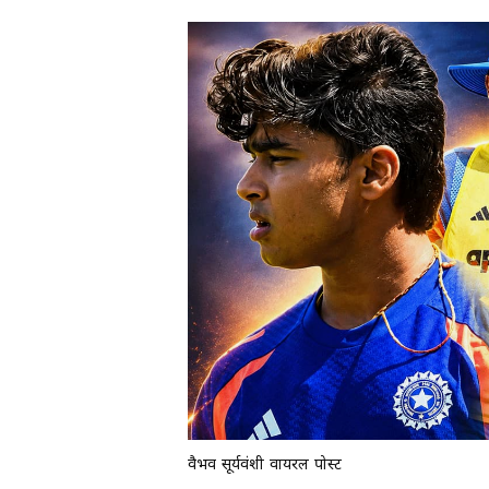
वैभव सूर्यवंशी वायरल पोस्ट