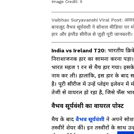
Image Credit:
X
Vaibhav Suryavanshi Viral Post: आयरलैंड
बावजूद वैभव सूर्यवंशी ने सोशल मीडिया पर
हार और इंग्लैंड सीरीज से जुड़ी पूरी जानकारी।
India vs Ireland T20:
भारतीय क्रि
निराशाजनक हार का सामना करना पड़ा। 28
भारत महज 1 रन से मैच हार गया। इसके
नाम कर ली। हालांकि, इस हार के बाद सबस
है। पूरी सीरीज में उन्हें प्लेइंग इलेव
तेजी से वायरल हो रहा है, जिसे फैंस भार
वैभव सूर्यवंशी का वायरल पोस्ट
मैच के बाद
वैभव सूर्यवंशी
ने अपने सोशल
तस्वीरें शेयर कीं। इन तस्वीरों के साथ 