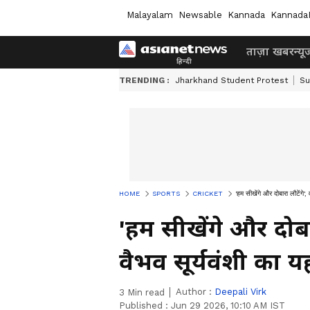
Malayalam
Newsable
Kannada
Kannada
ताज़ा खबर
न्यू
TRENDING :
Jharkhand Student Protest
Su
HOME
SPORTS
CRICKET
'हम सीखेंगे और दोबारा लौटेंगे'
'हम सीखेंगे और दोबा
वैभव सूर्यवंशी का य
Author :
Deepali Virk
3
Min read
Published :
Jun 29 2026, 10:10 AM IST