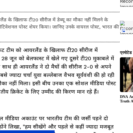
 के खिलाफ टी20 सीरीज में डेब्यू का मौका नहीं मिलने के
 मोटिवेशनल पोस्ट शेयर किया। जानिए उनके वायरल पोस्ट, भारत की
केट टीम को आयरलैंड के खिलाफ टी20 सीरीज में
 जून को बेलफास्ट में खेले गए दूसरे टी20 मुकाबले में
 साथ ही आयरलैंड ने दो मैचों की सीरीज 2-0 से अपने
े ज्यादा चर्चा युवा बल्लेबाज वैभव सूर्यवंशी की हो रही
न में मौका नहीं मिला। इसी बीच उनका एक सोशल मीडिया पोस्ट
तीय क्रिकेट के लिए उम्मीद की किरण मान रहे हैं।
 मीडिया अकाउंट पर भारतीय टीम की जर्सी पहने दो
उन्होंने लिखा, "हम सीखेंगे और पहले से कहीं ज्यादा मजबूत