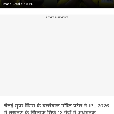
Image Credit:
X@IPL
चेन्नई सुपर किंग्स के बल्लेबाज उर्विल पटेल ने IPL 2026
में लखनऊ के खिलाफ सिर्फ 13 गेंदों में अर्धशतक