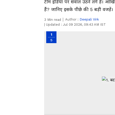
टीम इंडिया पर सवाल उठने लगे हैं। आखिर 
हैं? जानिए इसके पीछे की 5 बड़ी वजहें।
Author :
Deepali Virk
3
Min read
|
Updated :
Jul 09 2026, 09:43 AM IST
1
5