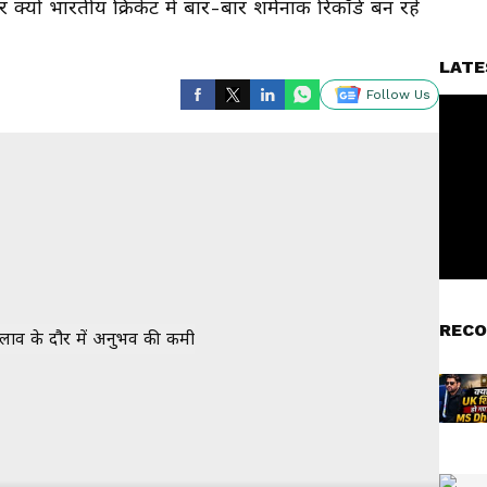
क्यों भारतीय क्रिकेट में बार-बार शर्मनाक रिकॉर्ड बन रहे
LATE
Follow Us
RECO