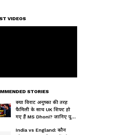
ST VIDEOS
MMENDED STORIES
क्या विराट अनुष्का की तरह
फैमिली के साथ UK शिफ्ट हो
गए हैं MS Dhoni? जानिए पूरी
सच्चाई
India vs England: कौन