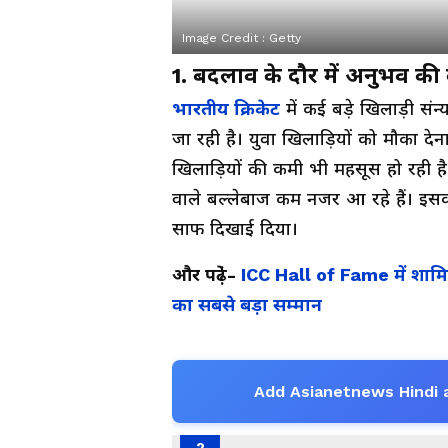
Image Credit :
Getty
1. बदलाव के दौर में अनुभव की
भारतीय क्रिकेट
में कई बड़े खिलाड़ी संन्
जा रही है। युवा खिलाड़ियों को मौका द
खिलाड़ियों की कमी भी महसूस हो रही है।
वाले बल्लेबाज कम नजर आ रहे हैं। इस
साफ दिखाई दिया।
और पढे़ं-
ICC Hall of Fame में शामिल
का सबसे बड़ा सम्मान
Add Asianetnews Hindi 
2