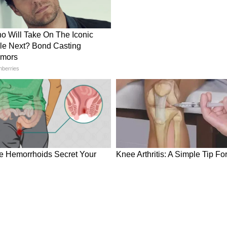
 नहीं करते, लेकिन टीम किस सोच और योजना के साथ मैदान
ाफ की भी होती है। पिछले कुछ महीनों में भारतीय टीम की
से में टीम की रणनीति, तैयारी और परिस्थितियों के
 उठना स्वाभाविक है।