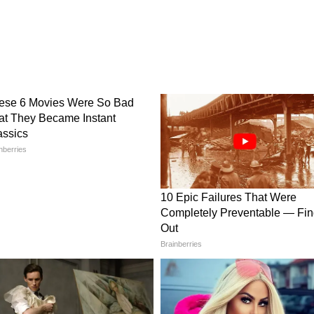
m
ी कमी
कि शुरुआती विकेट गिरने के बाद भारतीय टीम वापसी करने
धैर्य की कमी दिखाई देती है और जल्दबाजी में विकेट गंवाने का
कि कई हार सामान्य हार न होकर बड़े रिकॉर्ड में बदल जाती