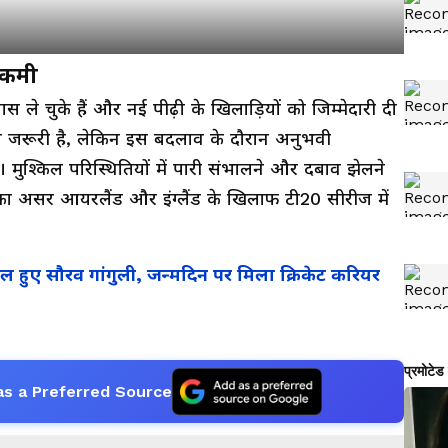
 कमी
यास ले चुके हैं और नई पीढ़ी के खिलाड़ियों को जिम्मेदारी दी
ेना जरूरी है, लेकिन इस बदलाव के दौरान अनुभवी
 मुश्किल परिस्थितियों में पारी संभालने और दबाव झेलने
का असर आयरलैंड और इंग्लैंड के खिलाफ टी20 सीरीज में
 हुए सौरव गांगुली, जन्मदिन पर मिला क्रिकेट करियर
as a Preferred Source