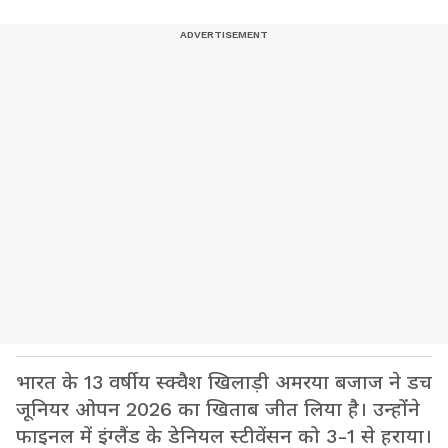
भारत के 13 वर्षीय स्क्वैश खिलाड़ी अमरया बजाज ने डच
जूनियर ओपन 2026 का खिताब जीत लिया है। उन्होंने
फाइनल में इंग्लैंड के डेनियल स्टीवेंसन को 3-1 से हराया।