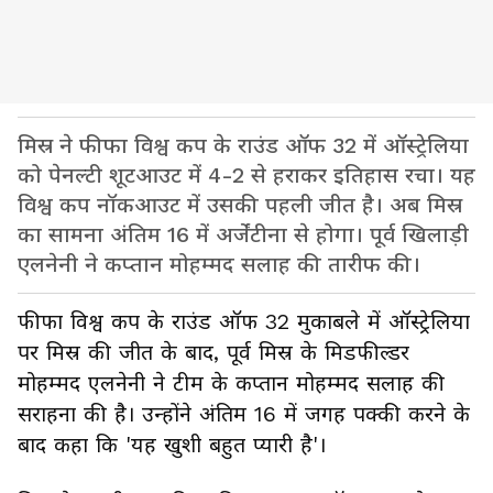
मिस्र ने फीफा विश्व कप के राउंड ऑफ 32 में ऑस्ट्रेलिया
को पेनल्टी शूटआउट में 4-2 से हराकर इतिहास रचा। यह
विश्व कप नॉकआउट में उसकी पहली जीत है। अब मिस्र
का सामना अंतिम 16 में अर्जेंटीना से होगा। पूर्व खिलाड़ी
एलनेनी ने कप्तान मोहम्मद सलाह की तारीफ की।
फीफा विश्व कप के राउंड ऑफ 32 मुकाबले में ऑस्ट्रेलिया
पर मिस्र की जीत के बाद, पूर्व मिस्र के मिडफील्डर
मोहम्मद एलनेनी ने टीम के कप्तान मोहम्मद सलाह की
सराहना की है। उन्होंने अंतिम 16 में जगह पक्की करने के
बाद कहा कि 'यह खुशी बहुत प्यारी है'।