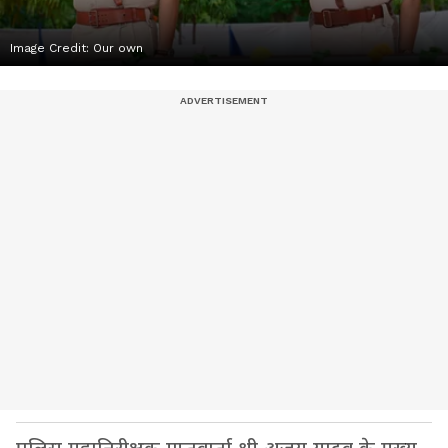
Image Credit:
Our own