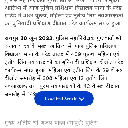
पुलिस महानिरीक्षक गुप्तवार्ता श्री अजय यादव के मुख्य
आतिथ्य में आज पुलिस प्रशिक्षण विद्यालय माना के परेड
ग्राउंड में 469 पुरूष, महिला एवं तृतीय लिंग नवआरक्षकों
का बुनियादी प्रशिक्षण दीक्षांत परेड कार्यक्रम संपन्न हुआ।
रायपुर 30 जून 2023.
पुलिस महानिरीक्षक गुप्तवार्ता श्री
अजय यादव के मुख्य आतिथ्य में आज पुलिस प्रशिक्षण
विद्यालय माना के परेड ग्राउंड में 469 पुरूष, महिला एवं
तृतीय लिंग नवआरक्षकों का बुनियादी प्रशिक्षण दीक्षांत परेड
कार्यक्रम संपन्न हुआ। महिला एवं तृतीय लिंग के 29 वें सत्र
दीक्षांत समारोह में 308 महिला एवं 12 तृतीय लिंग
नवआरक्षक तथा पुरुष नवआरक्षकों के 42 वें सत्र दीक्षांत
समारोह में 149 नव आरक्षक सम्मिलित हुए।
Read Full Article
मुख्य अतिथि श्री अजय यादव (भापुसे) पुलिस