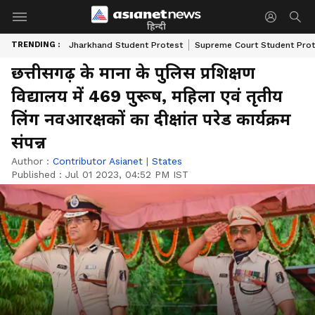
हिन्दी
TRENDING :
Jharkhand Student Protest
Supreme Court Student Prot
छत्तीसगढ़ के माना के पुलिस प्रशिक्षण
विद्यालय में 469 पुरूष, महिला एवं तृतीय
लिंग नवआरक्षकों का दीक्षांत परेड कार्यक्रम
संपन्न
Author :
Contributor Asianet
|
States
Published :
Jul 01 2023, 04:52 PM IST