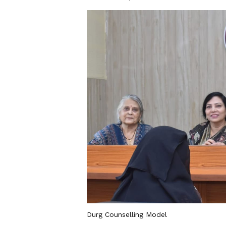
Durg Counselling Model