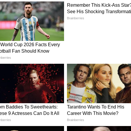
दिशा दी है। जहां कई राज्यों में अब भी पारंपरिक और
े महिलाओं, पुरुषों और बुजुर्गों को एक मंच पर समान रूप से
है।
दों को समय रहते सुलझा रही है, बल्कि परिवारों को टूटने
ब राष्ट्रीय स्तर पर एक प्रभावी उदाहरण बनकर उभर रही
ें देख रहे हैं।