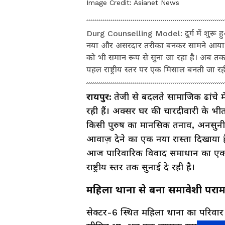
Image Credit:
Asianet News
Durg Counselling Model: दुर्ग में शुरू हु
नया और असरदार तरीका बनकर सामने आया है। 
को भी समान रूप से सुना जा रहा है। अब तक
पहल राष्ट्रीय स्तर पर एक मिसाल बनती जा रही
रायपुर:
तेजी से बदलते सामाजिक ढांचे म
रही हैं। अक्सर घर की चारदीवारी के भीतर
किसी पुरुष का मानसिक तनाव, अनसुनी र
आवाज़ देने का एक नया रास्ता दिखाया है। द
आज पारिवारिक विवाद समाधान का एक
राष्ट्रीय स्तर तक सुनाई दे रही है।
महिला थाना से बना समावेशी परामर
सेक्टर-6 स्थित महिला थाना का परिवार 