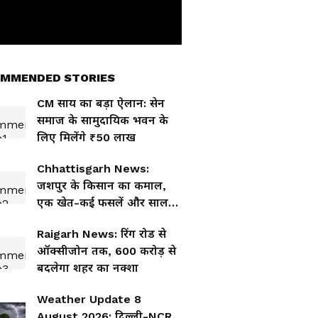
MMENDED STORIES
CM साय का बड़ा ऐलान: सेन
समाज के सामुदायिक भवन के
लिए मिलेंगे ₹50 लाख
Chhattisgarh News:
जशपुर के किसान का कमाल,
एक खेत-कई फसलें और सालभर
कमाई का मॉडल
Raigarh News: रिंग रोड से
ऑक्सीजोन तक, 600 करोड़ से
बदलेगा शहर का नक्शा
Weather Update 8
August 2026: दिल्ली-NCR