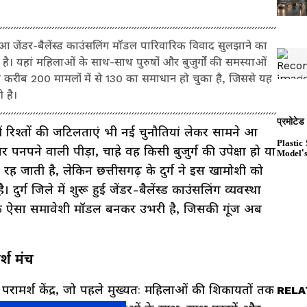
आ जेंडर-बैलेंस्ड काउंसलिंग मॉडल पारिवारिक विवाद सुलझाने का
यहां महिलाओं के साथ-साथ पुरुषों और बुजुर्गों की समस्याओं
 करीब 200 मामलों में से 130 का समाधान हो चुका है, जिससे यह
 है।
ें रिश्तों की जटिलताएं भी नई चुनौतियां लेकर सामने आ
 पनपने वाली पीड़ा, चाहे वह किसी बुजुर्ग की उपेक्षा हो या
ह जाती है, लेकिन छत्तीसगढ़ के दुर्ग ने इस खामोशी को
ुर्ग जिले में शुरू हुई जेंडर-बैलेंस्ड काउंसलिंग व्यवस्था
 ऐसा समावेशी मॉडल बनकर उभरी है, जिसकी गूंज अब
्श मंच
परामर्श केंद्र, जो पहले मुख्यतः महिलाओं की शिकायतों तक
RELA