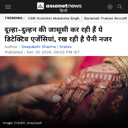
हिन्दी
TRENDING :
CSIR Scientist Akanksha Singh
Baramati Trainee Aircraft
दूल्हा-दुल्हन की जासूसी कर रही हैं ये
डिटेक्टिव एजेंसियां, रख रही है पैनी नजर
Author :
Deepakshi Sharma
|
States
Published :
Dec 20 2024, 06:03 PM IST
Image Credit:
unsplash