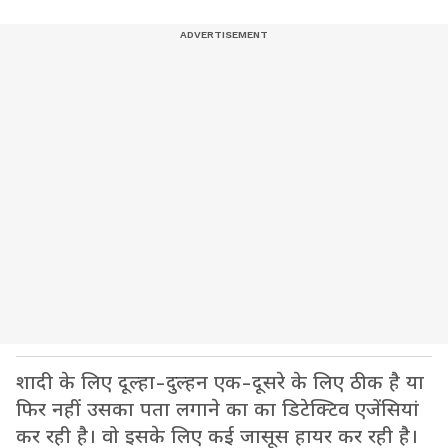
शादी के लिए दूल्हा-दुल्हन एक-दूसरे के लिए ठीक है या
फिर नहीं उसका पता लगाने का का डिटेक्टिव एजेंसियां
कर रही है। वो इसके लिए कई जासूस हायर कर रही है।