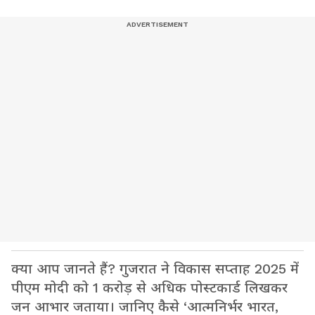
क्या आप जानते हैं? गुजरात ने विकास सप्ताह 2025 में
पीएम मोदी को 1 करोड़ से अधिक पोस्टकार्ड लिखकर
जन आभार जताया। जानिए कैसे ‘आत्मनिर्भर भारत,