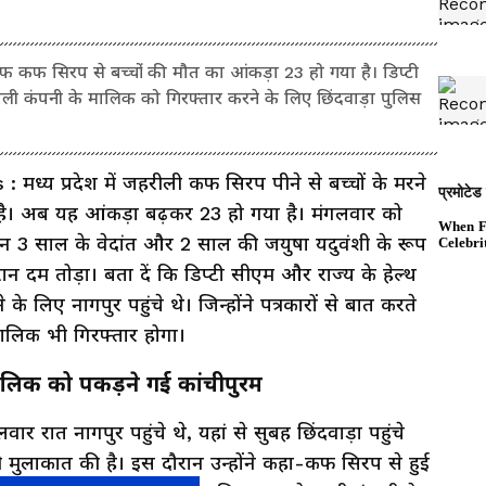
रिफ कफ सिरप से बच्चों की मौत का आंकड़ा 23 हो गया है। डिप्टी
 वाली कंपनी के मालिक को गिरफ्तार करने के लिए छिंदवाड़ा पुलिस
य प्रदेश में जहरीली कफ सिरप पीने से बच्चों के मरने
है। अब यह आंकड़ा बढ़कर 23 हो गया है। मंगलवार को
न 3 साल के वेदांत और 2 साल की जयुषा यदुवंशी के रूप
दौरान दम तोड़ा। बता दें कि डिप्टी सीएम और राज्य के हेल्थ
ने के लिए नागपुर पहुंचे थे। जिन्होंने पत्रकारों से बात करते
ालिक भी गिरफ्तार होगा।
मालिक को पकड़ने गई कांचीपुरम
वार रात नागपुर पहुंचे थे, यहां से सुबह छिंदवाड़ा पहुंचे
 भी मुलाकात की है। इस दौरान उन्होंने कहा-कफ सिरप से हुई