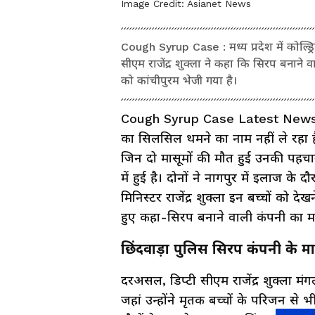
Image Credit:
Asianet News
Cough Syrup Case : मध्य प्रदेश में कोल्ड्
सीएम राजेंद्र शुक्ला ने कहा कि सिरप बनाने
को कांचीपुरम भेजी गया है।
Cough Syrup Case Latest News : मध्
का सिलसिल थमने का नाम नहीं ले रहा 
जिन दो मासूमों की मौत हुई उनकी पहचा
में हुई है। दोनों ने नागपुर में इलाज के 
मिनिस्टर राजेंद्र शुक्ला इन बच्चों को देख
हुए कहा-सिरप बनाने वाली कंपनी का म
छिंदवाड़ा पुलिस सिरप कंपनी के 
दरअसल, डिप्टी सीएम राजेंद्र शुक्ला मंगल
जहां उन्होंने मृतक बच्चों के परिजन से