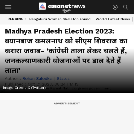
हिन्दी
TRENDING :
Bengaluru Woman Skeleton Found
World Latest News
Madhya Pradesh Election 2023:
बयानबाज कमलनाथ को सीएम शिवराज का
करारा जवाब- 'कांग्रेसी ताला लेकर चलते हैं,
जनकल्याणकारी योजनाओं पर डाल देते हैं
ताला'
Author :
Rohan Salodkar
|
States
Published :
Oct 21 2023, 08:24 PM IST
Image Credit:
X (Twitter)