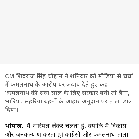
CM शिवराज सिंह चौहान ने शनिवार को मीडिया से चर्चा
में कमलनाथ के आरोप पर जवाब देते हुए कहा-
'कमलनाथ की सवा साल के लिए सरकार बनी तो बैगा,
भारिया, सहरिया बहनों के आहार अनुदान पर ताला डाल
दिया।'
भोपाल.
'मैं नारियल लेकर चलता हूं, क्योंकि मैं विकास
और जनकल्याण करता हूं। कांग्रेसी और कमलनाथ ताला