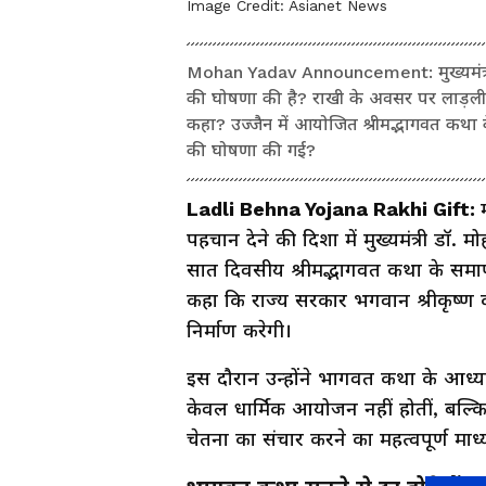
Image Credit:
Asianet News
Mohan Yadav Announcement: मुख्यमंत्री मो
की घोषणा की है? राखी के अवसर पर लाड़ली ब
कहा? उज्जैन में आयोजित श्रीमद्भागवत कथा क
की घोषणा की गई?
Ladli Behna Yojana Rakhi Gift:
पहचान देने की दिशा में मुख्यमंत्री डॉ
सात दिवसीय श्रीमद्भागवत कथा के समापन
कहा कि राज्य सरकार भगवान श्रीकृष्ण क
निर्माण करेगी।
इस दौरान उन्होंने भागवत कथा के आध्य
केवल धार्मिक आयोजन नहीं होतीं, बल्कि 
चेतना का संचार करने का महत्वपूर्ण माध्