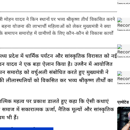
हन यादव ने किन स्थानों पर भव्य श्रीकृष्ण तीर्थ विकसित करने
हना योजना की लाभार्थी महिलाओं को लेकर मुख्यमंत्री ने क्या
े समापन समारोह में ग्रामीणों के लिए कौन-कौन से विकास कार्यों
मध्य प्रदेश में धार्मिक पर्यटन और सांस्कृतिक विरासत को नई
. मोहन यादव ने एक बड़ा ऐलान किया है। उज्जैन में आयोजित
 समारोह को वर्चुअली संबोधित करते हुए मुख्यमंत्री ने
ी लीलास्थलियों को विकसित कर भव्य श्रीकृष्ण तीर्थों का
ात्मिक महत्व पर प्रकाश डालते हुए कहा कि ऐसी कथाएं
समाज में सकारात्मक ऊर्जा, नैतिक मूल्यों और सांस्कृतिक
यम भी हैं।