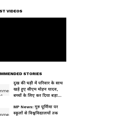
ST VIDEOS
MMENDED STORIES
दुख की घड़ी में परिवार के साथ
खड़े हुए सीएम मोहन यादव,
बच्चों के लिए कर दिया बड़ा
ऐलान
MP News: गुरु पूर्णिमा पर
स्कूलों से विश्वविद्यालयों तक