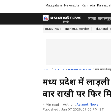
Malayalam
Newsable
Kannada
Kannada
ताज़ा खबर
न्यू
TRENDING :
Panchkula Murder
Hailakandi 
HOME
STATES
MADHYA PRADESH
मध्य प्रदेश में 
मध्य प्रदेश में लाड
बार राखी पर फिर मि
Author :
Asianet News
4
Min read
Published :
Jun 07 2026, 07:06 PM IST