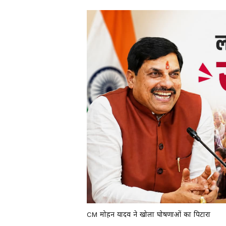
CM मोहन यादव ने खोला घोषणाओं का पिटारा