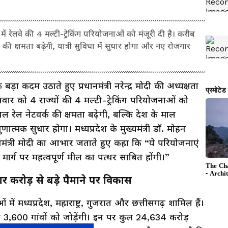
यों में रेलवे की 4 मल्टी-ट्रेकिंग परियोजनाओं को मंजूरी दी है। करीब
 क्षमता बढ़ेगी, यात्री सुविधा में सुधार होगा और नए रोजगार
क बड़ा कदम उठाते हुए प्रधानमंत्री नरेन्द्र मोदी की अध्यक्षता
 मंगलवार को 4 राज्यों की 4 मल्टी-ट्रेकिंग परियोजनाओं को
 रेल नेटवर्क की क्षमता बढ़ेगी, बल्कि देश के माल
णात्मक सुधार होगा। मध्यप्रदेश के मुख्यमंत्री डॉ. मोहन
मंत्री मोदी का आभार जताते हुए कहा कि “ये परियोजनाएं
र्ग पर महत्वपूर्ण मील का पत्थर साबित होंगी।”
 करोड़ से बड़े पैमाने पर विकास
 में मध्यप्रदेश, महाराष्ट्र, गुजरात और छत्तीसगढ़ शामिल हैं।
3,600 गांवों को जोड़ेंगी। इन पर कुल 24,634 करोड़