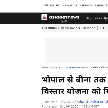
Malayalam
Newsable
Kannada
Kannada
ताज़ा खबर
न्यू
TRENDING :
Rahul Gandhi E20 Video
NEET 
HOME
STATES
MADHYA PRADESH
भोपाल से बीना तक
भोपाल से बीना तक 
विस्तार योजना को म
Author :
Akshansh Kulshresht
3
Min read
Published :
Oct 08 2025, 11:58 AM IST