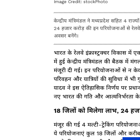
Image Credit:
stockPhoto
केन्द्रीय मंत्रिमंडल ने मध्यप्रदेश सहित 4 राज्
24 हजार करोड़ की इन परियोजनाओं से रेलवे की
अवसर बनेंगे।
भारत के रेलवे इंफ्रास्ट्रक्चर विकास में ए
में हुई केन्द्रीय मंत्रिमंडल की बैठक में
मंजूरी दी गई। इन परियोजनाओं से न केवल
परिवहन और यात्रियों की सुविधा में भी गु
यादव ने इस ऐतिहासिक निर्णय पर प्रधान
नए भारत की गति और आत्मनिर्भरता के मा
18 जिलों को मिलेगा लाभ, 24 हजार
मंजूर की गई 4 मल्टी-ट्रेकिंग परियोजनाओं
ये परियोजनाएं कुल 18 जिलों और करीब 