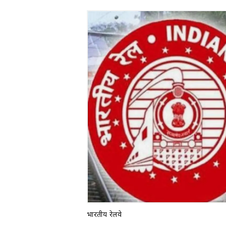
भारतीय रेलवे