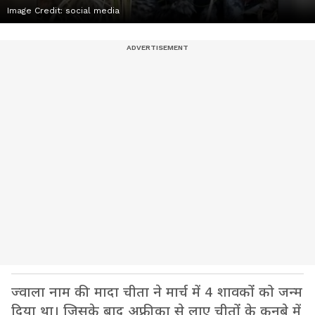
Image Credit:
social media
ज्वाला नाम की मादा चीता ने मार्च में 4 शावकों को जन्म
दिया था। जिसके बाद अफ्रीका से लाए चीतों के कुनबे में