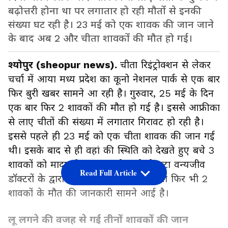
बढ़ोत्तरी होना था पर लगातार हो रही मौतों से इनकी
संख्या घट रही है। 23 मई को एक शावक की जान जाने
के बाद अब 2 और चीता शावकों की मौत हो गई।
श्योपुर (sheopur news).
चीता रिइंट्रोक्शन से लेकर
चर्चा में आया मध्य प्रदेश का कूनो नेशनल पार्क से एक बार
फिर बुरी खबर सामने आ रही है। गुरुवार, 25 मई के दिन
एक बार फिर 2 शावकों की मौत हो गई है। इससे आफ्रीका
से लाए चीतों की संख्या में लगातार गिरावट हो रही है।
इससे पहले ही 23 मई को एक चीता शावक की जान गई
थी। इसके बाद से ही वहां की स्थिति को देखते हुए बचे 3
शावकों को मादा चीता ज्वाला के बाड़े से हटा वन्यजीव
Read Full Article
डॉक्टरों के द्वारा ऑबर्जवेशन में रखा गया था फिर भी 2
शावकों के मौत की जानकारी सामने आई है।
लू लगने की वजह से गई तीनों शावकों की जान