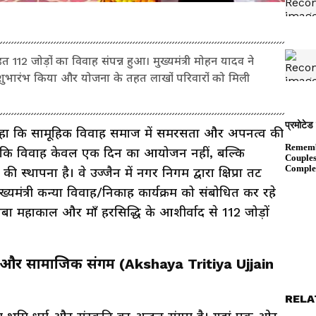
हत 112 जोड़ों का विवाह संपन्न हुआ। मुख्यमंत्री मोहन यादव ने
 शुभारंभ किया और योजना के तहत लाखों परिवारों को मिली
े कहा कि सामूहिक विवाह समाज में समरसता और अपनत्व की
कहा कि विवाह केवल एक दिन का आयोजन नहीं, बल्कि
 स्थापना है। वे उज्जैन में नगर निगम द्वारा क्षिप्रा तट
ख्यमंत्री कन्या विवाह/निकाह कार्यक्रम को संबोधित कर रहे
ा महाकाल और माँ हरसिद्धि के आशीर्वाद से 112 जोड़ों
क और सामाजिक संगम (Akshaya Tritiya Ujjain
RELA