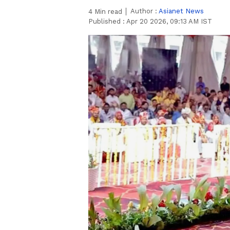
Author :
Asianet News
4
Min read
Published :
Apr 20 2026, 09:13 AM IST