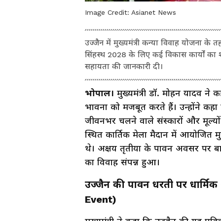
Image Credit:
Asianet News
उज्जैन में मुख्यमंत्री कन्या विवाह योजना के त
सिंहस्थ 2028 के लिए कई विकास कार्यों का
सहायता की जानकारी दी।
भोपाल।
मुख्यमंत्री डॉ. मोहन यादव न
भावना को मजबूत करते हैं। उन्होंने 
जीवनभर चलने वाले संस्कारों और मूल्यों की
स्थित कार्तिक मेला मैदान में आयोजित मु
थे। अक्षय तृतीया के पावन अवसर पर बाब
का विवाह संपन्न हुआ।
उज्जैन की पावन धरती पर धार्मि
Event)