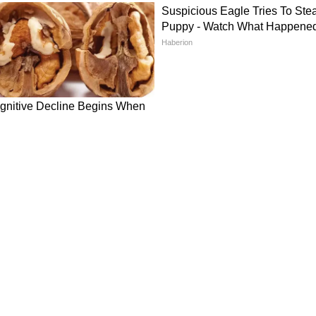
 में विकसित किया जाएगा।