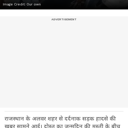
Image Credit:
Our own
राजस्थान के अलवर शहर से दर्दनाक सड़क हादसे की
खबर सामने आई। दोस्त का जन्मदिन की मस्ती के बीच