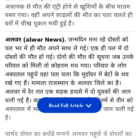
अचानक से मौत की एंट्री होने से खुशियों के बीच मातम
पसर गया। वहीं अपने लाड़लों की मौत का पता चलते ही
घरों में चीख पुकार मची हुई है।
अलवर (alwar News).
जन्मदिन मना रहे दोस्तों को
पल भर में ही मौत अपने साथ ले गई। एक ही पल में दो
दोस्तों की मौत हो गई। दोनो की मौत की सूचना जब उनके
परिवार को मिली तो कोहराम मच गया। परिवार के लोग
अस्पताल पहुंचे वहां पता चला कि मुर्दाघर में बेटों के शव
रखे गए हैं। मामला राजस्थान के अलवर जिले का है।
अलवर में देर रात एक सड़क हादसे में दो युवकों की जान
चली गई है। कार में पांच लोग सवार थे, जिनमें से तीन को
Read Full Article
अस्पताल में भर्ती कराया गया है और दो की जान चली गई
है।
पार्षद दोस्त का बर्थडे मनाने अलवर पहुंचे थे दोस्तों का