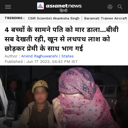
हिन्दी
TRENDING :
CSIR Scientist Akanksha Singh
Baramati Trainee Aircraft
4 बच्चों के सामने पति को मार डाला...बीवी
सब देखती रही, खून से लथपथ लाश को
छोड़कर प्रेमी के साथ भाग गई
Author :
Arvind Raghuwanshi
|
States
Published :
Jun 17 2023, 04:43 PM IST