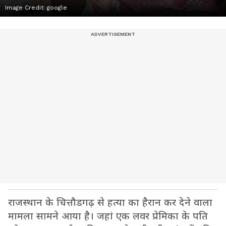
Image Credit:
google
राजस्थान के चित्तौडगढ़ से हत्या का हैरान कर देने वाला
मामला सामने आया है। जहां एक लवर प्रेमिका के पति