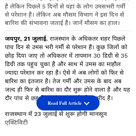
है लेकिन पिछले 5 दिनों से यहां के लोग उमसभरी गर्मी
से परेशान है। लेकिन अब मौसम विभाग ने इस दिन से
बारिश की संभावना जताई है। जानें मौसम का हाल।
जयपुर, 21 जुलाई.
राजस्थान के अधिकतर शहर पिछले
पांच दिन से उमस भरी गर्मी से परेशान हैं। कुछ जिलों को
छोड़ दिया जाए तो अधिकतर में तापमान 30 डिग्री से 35
डिग्री तक पहुंच चुका है और साथ में उमस का माहौल
ज्यादा परेशान कर रहा है। ऐसे में अब लोगों को फिर से
बारिश का इंतजार है। तेज गर्मी और उमस के बाद अब
जल्द ही फिर से बारिश का दौर शुरू होने वाला है और यह
दौर पांच से छह दिन लगातार चलने की उम्मीद है।
Read Full Article
राजस्थान में 23 जुलाई से शुरू होगी मानसून
एक्टिविटी