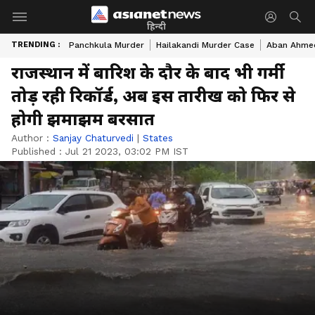
हिन्दी
TRENDING :
Panchkula Murder
Hailakandi Murder Case
Aban Ahme
राजस्थान में बारिश के दौर के बाद भी गर्मी
तोड़ रही रिकॉर्ड, अब इस तारीख को फिर से
होगी झमाझम बरसात
Author :
Sanjay Chaturvedi
|
States
Published :
Jul 21 2023, 03:02 PM IST