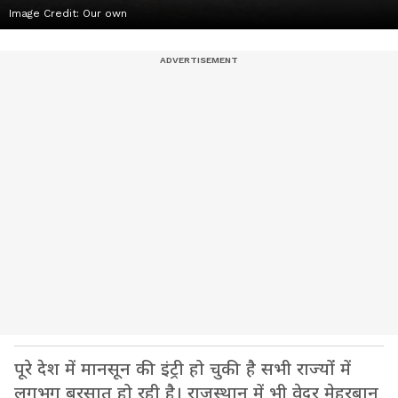
Image Credit:
Our own
पूरे देश में मानसून की इंट्री हो चुकी है सभी राज्यों में
लगभग बरसात हो रही है। राजस्थान में भी वेदर मेहरबान