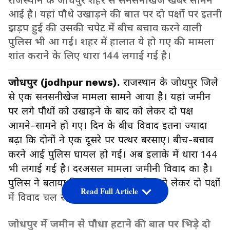
राजस्थान के जोधपुर शहर से सनसनीखेज खबर सामने
आई है। यहां पौधे उखाड़ने की बात पर दो पक्षों पर इतनी
झड़प हुई की उसकी चपेट में बीच बचाव करने वाली
पुलिस भी आ गई। शहर में हालात ये हो गए की मामला
शांत कराने के लिए धारा 144 लगाई गई है।
जोधपुर (jodhpur news).
राजस्थान के जोधपुर जिले
से एक सनसनीखेज मामला सामने आया है। यहां जमीन
पर लगे पौधों को उखाड़ने के बाद को लेकर दो पक्ष
आमने-सामने हो गए। दिन के बीच विवाद इतना ज्यादा
बढ़ा कि दोनों ने एक दूसरे पर पत्थर बरसाए। बीच-बचाव
करने आई पुलिस घायल हो गई। अब इलाके में धारा 144
भी लगाई गई है। दरअसल मामला जमीनी विवाद का है।
पुलिस ने बताया कि एक सरकारी जमीन को लेकर दो पक्षों
Read Full Article
में विवाद चल रहा है।
जोधपुर में जमीन से पौधा हटाने की बात पर भिड़े दो