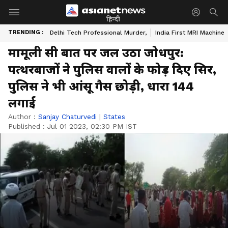
हिन्दी
TRENDING :
Delhi Tech Professional Murder,
India First MRI Machine
मामूली सी बात पर जल उठा जोधपुर:
पत्थरबाजों ने पुलिस वालों के फोड़ दिए सिर,
पुलिस ने भी आंसू गैस छोड़ी, धारा 144
लगाई
Author :
Sanjay Chaturvedi
|
States
Published :
Jul 01 2023, 02:30 PM IST