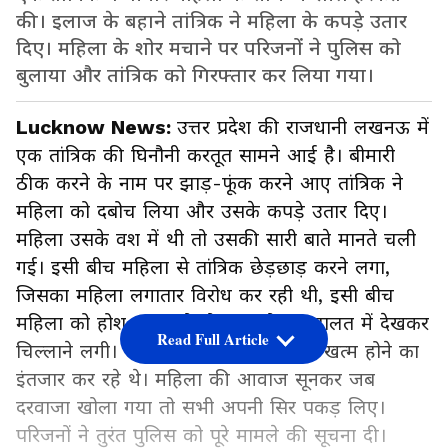
की। इलाज के बहाने तांत्रिक ने महिला के कपड़े उतार
दिए। महिला के शोर मचाने पर परिजनों ने पुलिस को
बुलाया और तांत्रिक को गिरफ्तार कर लिया गया।
Lucknow News:
उत्तर प्रदेश की राजधानी लखनऊ में
एक तांत्रिक की घिनौनी करतूत सामने आई है। बीमारी
ठीक करने के नाम पर झाड़-फूंक करने आए तांत्रिक ने
महिला को दबोच लिया और उसके कपड़े उतार दिए।
महिला उसके वश में थी तो उसकी सारी बाते मानते चली
गई। इसी बीच महिला से तांत्रिक छेड़छाड़ करने लगा,
जिसका महिला लगातार विरोध कर रही थी, इसी बीच
महिला को होश आया तो वो खुद को इस हालत में देखकर
Read Full Article
चिल्लाने लगी। परिजन गेट के बाहर इलाज खत्म होने का
इंतजार कर रहे थे। महिला की आवाज सूनकर जब
दरवाजा खोला गया तो सभी अपनी सिर पकड़ लिए।
परिजनों ने तुरंत पुलिस को पूरे मामले की सूचना दी।