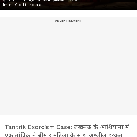
Image Credit:
meta ai
Tantrik Exorcism Case: लखनऊ के आशियाना में
एक तांत्रिक ने बीमार महिला के साथ अश्लील हरकत