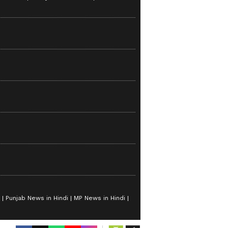
Punjab News in Hindi
MP News in Hindi