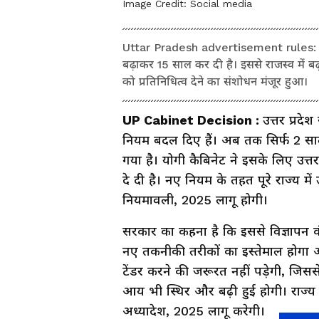
Image Credit:
Social media
Uttar Pradesh advertisement rules: योगी क
बढ़ाकर 15 साल कर दी है। इससे राजस्व में बढ़
को प्रतिनिधित्व देने का संशोधन मंजूर हुआ।
UP Cabinet Decision :
उत्तर प्रदेश
नियम बदल दिए हैं। अब तक सिर्फ 2 सा
गया है। योगी कैबिनेट ने इसके लिए उत्
दे दी है। नए नियम के तहत पूरे राज्य में
नियमावली, 2025 लागू होगी।
सरकार का कहना है कि इससे विज्ञापन 
नए तकनीकी तरीकों का इस्तेमाल होगा औ
टेंडर करने की जरूरत नहीं पड़ेगी, जिस
आय भी स्थिर और बढ़ी हुई होगी। राज्य
अध्यादेश, 2025 लागू करेगी।