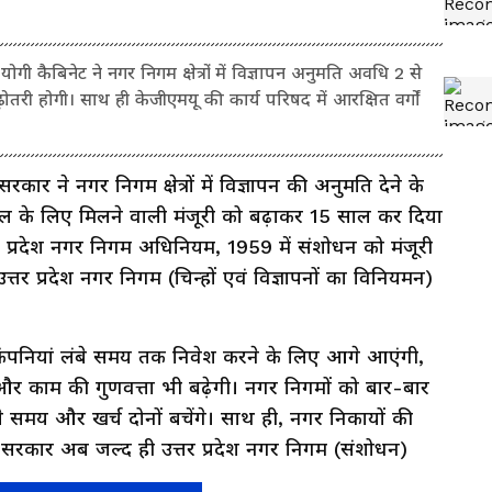
ैबिनेट ने नगर निगम क्षेत्रों में विज्ञापन अनुमति अवधि 2 से
ोतरी होगी। साथ ही केजीएमयू की कार्य परिषद में आरक्षित वर्गों
 सरकार ने नगर निगम क्षेत्रों में विज्ञापन की अनुमति देने के
ल के लिए मिलने वाली मंजूरी को बढ़ाकर 15 साल कर दिया
तर प्रदेश नगर निगम अधिनियम, 1959 में संशोधन को मंजूरी
 उत्तर प्रदेश नगर निगम (चिन्हों एवं विज्ञापनों का विनियमन)
कंपनियां लंबे समय तक निवेश करने के लिए आगे आएंगी,
र काम की गुणवत्ता भी बढ़ेगी। नगर निगमों को बार-बार
से समय और खर्च दोनों बचेंगे। साथ ही, नगर निकायों की
 सरकार अब जल्द ही उत्तर प्रदेश नगर निगम (संशोधन)