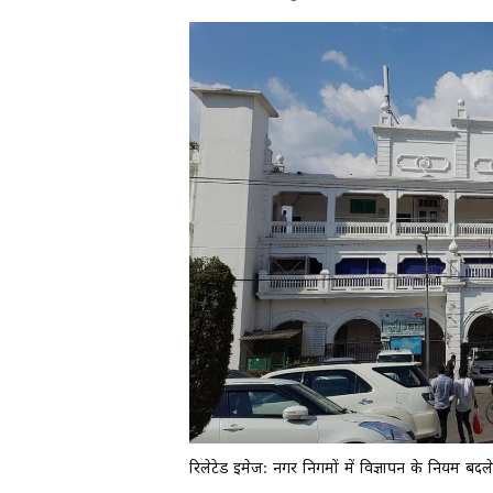
रिलेटेड इमेज: नगर निगमों में विज्ञापन के नियम बदले