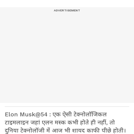
Elon Musk@54 : एक ऐसी टेक्नोलॉजिकल
टाइमलाइन जहां एलन मस्क कभी होते ही नहीं, तो
दुनिया टेक्नोलॉजी में आज भी शायद काफी पीछे होती।