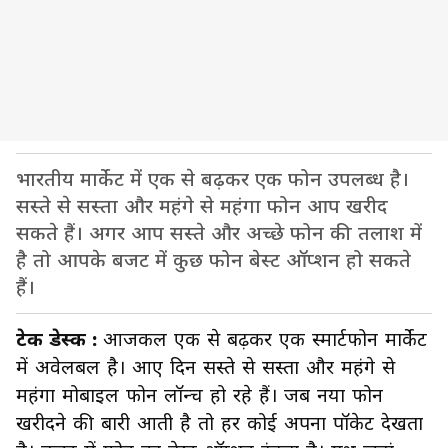
भारतीय मार्केट में एक से बढ़कर एक फोन उपलब्ध है।
सस्ते से सस्ता और महंगे से महंगा फोन आप खरीद
सकते हैं। अगर आप सस्ते और अच्छे फोन की तलाश में
है तो आपके बजट में कुछ फोन बेस्ट ऑप्शन हो सकते
हैं।
टेक डेस्क :
आजकल एक से बढ़कर एक स्मार्टफोन मार्केट
में अवेलबल है। आए दिन सस्ते से सस्ता और महंगे से
महंगा मोबाइल फोन लॉन्च हो रहे हैं। जब नया फोन
खरीदने की बारी आती है तो हर कोई अपना पॉकेट देखता