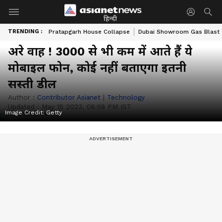
हिन्दी
TRENDING :
Pratapgarh House Collapse
Dubai Showroom Gas Blast
अरे वाह ! 3000 से भी कम में आते हैं ये
मोबाइल फोन, कोई नहीं बताएगा इतनी
सस्ती डील
Author :
Contributor Asianet
|
Technology
Updated :
May 15 2023, 06:58 PM IST
Image Credit:
Getty