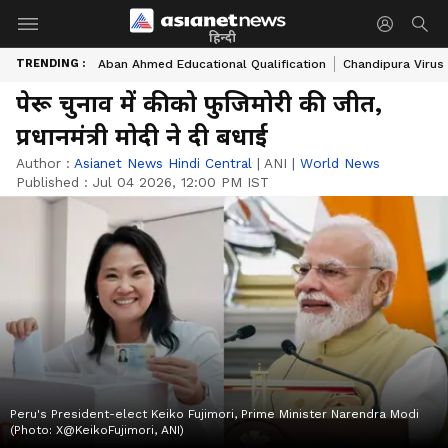
हिन्दी
TRENDING :
Aban Ahmed Educational Qualification
Chandipura Virus
पेरू चुनाव में कीको फुजिमोरी की जीत,
प्रधानमंत्री मोदी ने दी बधाई
Author :
Asianet News Hindi Central
|
ANI
|
World News
Published :
Jul 04 2026, 12:00 PM IST
Peru's President-elect Keiko Fujimori, Prime Minister Narendra Modi
(Photo: X@KeikoFujimori, ANI)