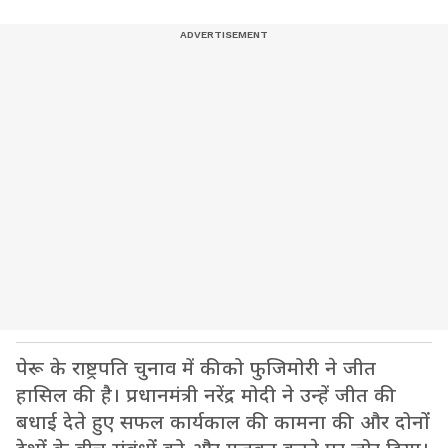
पेरू के राष्ट्रपति चुनाव में कीको फुजिमोरी ने जीत
हासिल की है। प्रधानमंत्री नरेंद्र मोदी ने उन्हें जीत की
बधाई देते हुए सफल कार्यकाल की कामना की और दोनों