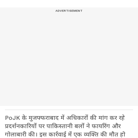
PoJK के मुजफ्फराबाद में अधिकारों की मांग कर रहे
प्रदर्शनकारियों पर पाकिस्तानी बलों ने फायरिंग और
गोलाबारी की। इस कार्रवाई में एक व्यक्ति की मौत हो