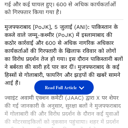
गई और कई घायल हुए। 600 से अधिक कार्यकर्ताओं
को गिरफ्तार किया गया है।
मुजफ्फराबाद [PoJK], 5 जुलाई (ANI): पाकिस्तान के
कब्जे वाले जम्मू-कश्मीर (PoJK) में इस्लामाबाद की
कठोर कार्रवाई और 600 से अधिक नागरिक अधिकार
कार्यकर्ताओं की गिरफ्तारी के खिलाफ रविवार को लोगों
का विरोध प्रदर्शन तेज हो गया। इस दौरान पाकिस्तानी बलों
ने बर्बरता की सारी हदें पार कर दीं। मुजफ्फराबाद के कई
हिस्सों से गोलाबारी, फायरिंग और झड़पों की खबरें सामने
आई हैं।
Read Full Article
ज्वाइंट अवामी एक्शन कमेटी (JAAC) द्वारा X पर शेयर
की गई जानकारी के अनुसार, सुरक्षा बलों ने मुजफ्फराबाद
में गोलाबारी की और विरोध प्रदर्शन के दौरान कई युवाओं
की मोटरसाइकिलों को नुकसान पहुंचाया। शहर में प्रदर्शन