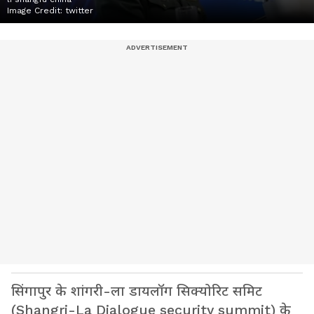
Image Credit:
twitter
सिंगापुर के शांगरी-ला डायलॉग सिक्योरिट समिट
(Shangri-La Dialogue security summit) के