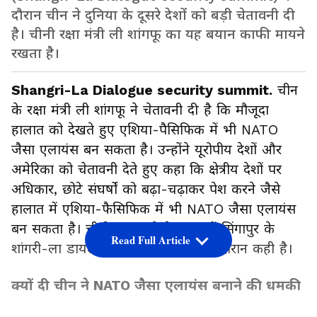
दौरान चीन ने दुनिया के दूसरे देशों को बड़ी चेतावनी दी
है। चीनी रक्षा मंत्री ली शांगफू का यह बयान काफी मायने
रखता है।
Shangri-La Dialogue security summit.
चीन
के रक्षा मंत्री ली शांगफू ने चेतावनी दी है कि मौजूदा
हालात को देखते हुए एशिया-पैसिफिक में भी NATO
जैसा एलायंस बन सकता है। उन्होंने यूरोपीय देशों और
अमेरिका को चेतावनी देते हुए कहा कि क्षेत्रीय देशों पर
अधिकार, छोटे संघर्षों को बढ़ा-चढ़ाकर पेश करने जैसे
हालात में एशिया-फैसिफिक में भी NATO जैसा एलायंस
बन सकता है। चीनी रक्षा मंत्री ने यह बातें सिंगापुर के
Read Full Article
शांगरी-ला डायलॉग सिक्योरिटी समिट के दौरान कही है।
क्यों दी चीन ने NATO जैसा एलायंस बनाने की धमकी