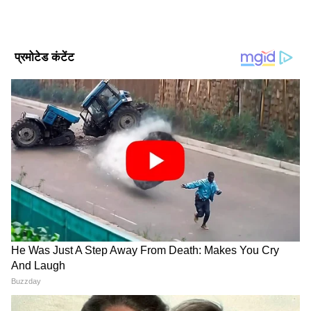
DOWNLOAD APP
RECOMMENDED STORIES
रक्षा अधिकारियों के अनुसार, इन लक्षित अभियानों का