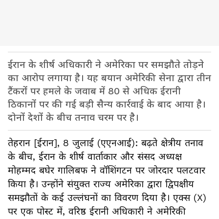
ईरान के शीर्ष अधिकारी ने अमेरिका पर समझौते तोड़ने
का आरोप लगाया है। यह बयान अमेरिकी सेना द्वारा तीन
टैंकरों पर हमले के जवाब में 80 से अधिक ईरानी
ठिकानों पर की गई बड़ी सैन्य कार्रवाई के बाद आया है।
दोनों देशों के बीच तनाव चरम पर है।
तेहरान [ईरान], 8 जुलाई (एएनआई): बढ़ते क्षेत्रीय तनाव
के बीच, ईरान के शीर्ष वार्ताकार और संसद अध्यक्ष
मोहम्मद बघेर गालिबफ ने वॉशिंगटन पर जोरदार पलटवार
किया है। उन्होंने संयुक्त राज्य अमेरिका द्वारा द्विपक्षीय
समझौतों के कई उल्लंघनों का विवरण दिया है। एक्स (X)
पर एक पोस्ट में, वरिष्ठ ईरानी अधिकारी ने अमेरिकी