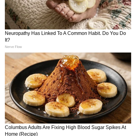
staff and is published from a syndicated
feed.)