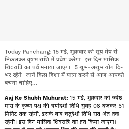
Today Panchang: 15 मई, शुक्रवार को सूर्य मेष से
निकलकर वृषभ राशि में प्रवेश करेगा। इस दिन मासिक
शिवरात्रि का पर्व मनाया जाएगा। 5 शुभ-अशुभ योग दिन
भर रहेंगे। जानें किस दिशा में यात्रा करने से आज आपको
बचना चाहिए…
Aaj Ke Shubh Muhurat:
15 मई, शुक्रवार को ज्येष्ठ
मास के कृष्ण पक्ष की त्रयोदशी तिथि सुबह 08 बजकर 51
मिनिट तक रहेगी, इसके बाद चतुर्दशी तिथि रात अंत तक
रहेगी। इस दिन मासिक शिवरात्रि का व्रत किया जाएगा।