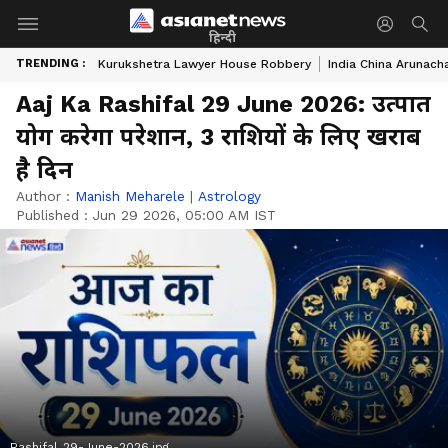
हिन्दी
TRENDING :
Kurukshetra Lawyer House Robbery
India China Arunach
Aaj Ka Rashifal 29 June 2026: उत्पात
योग करेगा परेशान, 3 राशियों के लिए खराब
है दिन
Author :
Manish Meharele
|
Astrology
Published :
Jun 29 2026, 05:00 AM IST
Rashifal_29-June-2026.jpg