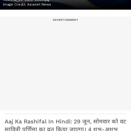
Image Credit:
Asianet News
Aaj Ka Rashifal In Hindi: 29 जून, सोमवार को वट
सावित्री पूर्णिमा का व्रत किया जाएगा। 4 शुभ-अशुभ