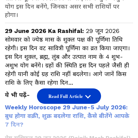
योग इस दिन बनेंगे, जिनका असर सभी राशियों पर
होगा।
29 June 2026 Ka Rashifal:
29 जून 2026
सोमवार को ज्येष्ठ मास के शुक्ल पक्ष की पूर्णिमा तिथि
रहेगी। इस दिन वट सावित्री पूर्णिमा का व्रत किया जाएगा।
इस दिन शुक्ल, ब्रह्म, लुंब और उत्पात नाम के 4 शुभ-
अशुभ योग बनेंगे। ग्रहों की स्थिति इस दिन पहले जैसी ही
रहेगी यानी कोई ग्रह राशि नहीं बदलेगा। आगे जानें किस
राशि के लिए कैसा रहेगा दिन…
ये भी पढ़ें-
Read Full Article
Weekly Horoscope 29 June-5 July 2026:
बुध होगा वक्री, शुक्र बदलेगा राशि, कैसे बीतेंगे आपके
7 दिन?
मेष राशिफल 29 जून 2026 (Dainik Mesh Rashifal)