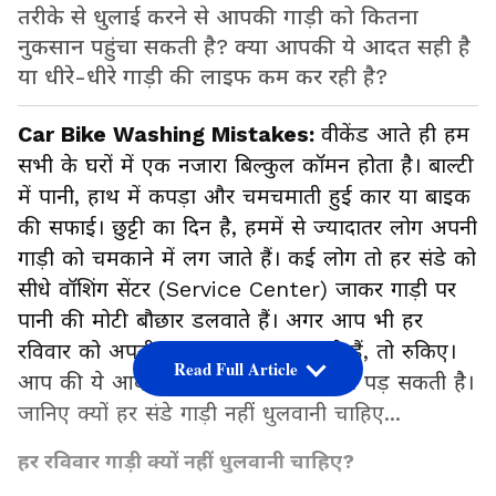
तरीके से धुलाई करने से आपकी गाड़ी को कितना
नुकसान पहुंचा सकती है? क्या आपकी ये आदत सही है
या धीरे-धीरे गाड़ी की लाइफ कम कर रही है?
Car Bike Washing Mistakes:
वीकेंड आते ही हम
सभी के घरों में एक नजारा बिल्कुल कॉमन होता है। बाल्टी
में पानी, हाथ में कपड़ा और चमचमाती हुई कार या बाइक
की सफाई। छुट्टी का दिन है, हममें से ज्यादातर लोग अपनी
गाड़ी को चमकाने में लग जाते हैं। कई लोग तो हर संडे को
सीधे वॉशिंग सेंटर (Service Center) जाकर गाड़ी पर
पानी की मोटी बौछार डलवाते हैं। अगर आप भी हर
रविवार को अपनी कार या बाइक चमकाते हैं, तो रुकिए।
Read Full Article
आप की ये आदत आपकी जेब पर ही भारी पड़ सकती है।
जानिए क्यों हर संडे गाड़ी नहीं धुलवानी चाहिए...
हर रविवार गाड़ी क्यों नहीं धुलवानी चाहिए?