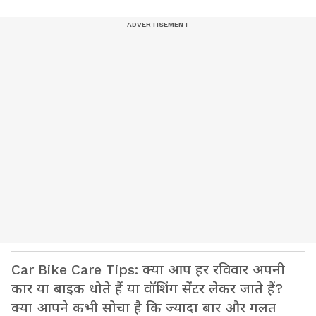
Car Bike Care Tips: क्या आप हर रविवार अपनी
कार या बाइक धोते हैं या वॉशिंग सेंटर लेकर जाते हैं?
क्या आपने कभी सोचा है कि ज्यादा बार और गलत