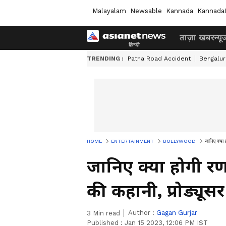
Malayalam
Newsable
Kannada
Kannada
ताज़ा खबर
न्यू
TRENDING :
Patna Road Accident
Bengalur
HOME
ENTERTAINMENT
BOLLYWOOD
जानिए क्या 
जानिए क्या होगी र
की कहानी, प्रोड्यूसर
Author :
Gagan Gurjar
3
Min read
Published :
Jan 15 2023, 12:06 PM IST