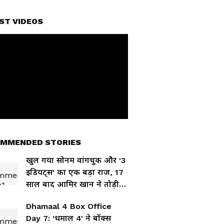
ST VIDEOS
MMENDED STORIES
खुल गया सोनम वांगचुक और '3
इडियट्स' का एक बड़ा राज, 17
साल बाद आमिर खान ने तोड़ी
चुप्पी
Dhamaal 4 Box Office
Day 7: 'धमाल 4' ने बॉक्स