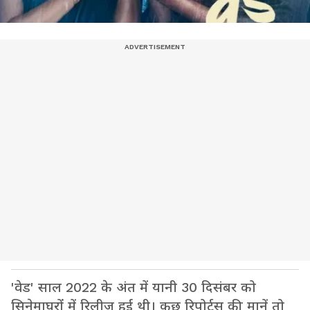
'वेड' साल 2022 के अंत में यानी 30 दिसंबर को
सिनेमाघरों में रिलीज हुई थी। कुछ रिपोर्ट्स की मानें तो