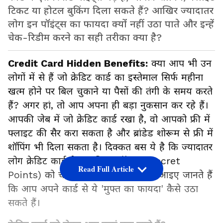
टिकट या होटल बुकिंग दिला सकते हैं? आखिर ज्यादातर
लोग इन पॉइंट्स का फायदा क्यों नहीं उठा पाते और इन्हें
चेक-रिडीम करने का सही तरीका क्या है?
Credit Card Hidden Benefits:
क्या आप भी उन
लोगों में से हैं जो क्रेडिट कार्ड का इस्तेमाल सिर्फ महीना
खत्म होने पर बिल चुकाने या पैसों की तंगी के समय करते
हैं? अगर हां, तो आप अपना ही बड़ा नुकसान कर रहे हैं।
आपकी जेब में जो क्रेडिट कार्ड रखा है, वो आपको फ्री में
फ्लाइट की सैर करा सकता है और ब्रांडेड शोरूम से फ्री में
शॉपिंग भी दिला सकता है। दिक्कत बस ये है कि ज्यादातर
लोग क्रेडिट कार्ड के इन हिडन पॉइंट्स (Secret
Read Full Article
Points) को चेक करना ही भूल जाते हैं। आइए जानते हैं
कि आप अपने कार्ड से ये 'मुफ्त का फायदा' कैसे उठा
सकते हैं।