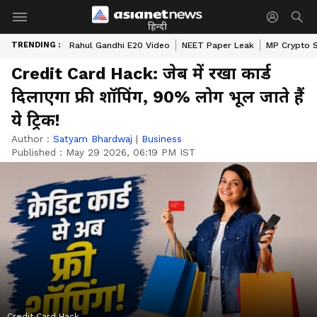
हिन्दी
TRENDING :
Rahul Gandhi E20 Video
NEET Paper Leak
MP Crypto 
Credit Card Hack: जेब में रखा कार्ड
दिलाएगा फ्री शॉपिंग, 90% लोग भूल जाते हैं
ये ट्रिक!
Author :
Satyam Bhardwaj
|
Business
Published :
May 29 2026, 06:19 PM IST
Credit Card Hack