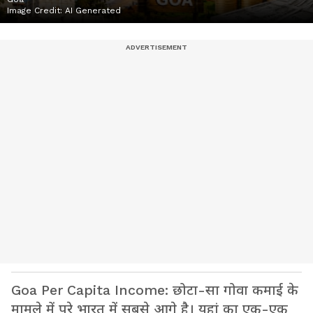
Image Credit:
AI Generated
Goa Per Capita Income: छोटा-सा गोवा कमाई के
मामले में पूरे भारत में सबसे आगे है। यहां का एक-एक